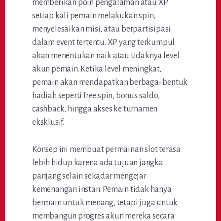
memberikan poin pengalaman atau XP
setiap kali pemain melakukan spin,
menyelesaikan misi, atau berpartisipasi
dalam event tertentu. XP yang terkumpul
akan menentukan naik atau tidaknya level
akun pemain. Ketika level meningkat,
pemain akan mendapatkan berbagai bentuk
hadiah seperti free spin, bonus saldo,
cashback, hingga akses ke turnamen
eksklusif.
Konsep ini membuat permainan slot terasa
lebih hidup karena ada tujuan jangka
panjang selain sekadar mengejar
kemenangan instan. Pemain tidak hanya
bermain untuk menang, tetapi juga untuk
membangun progres akun mereka secara