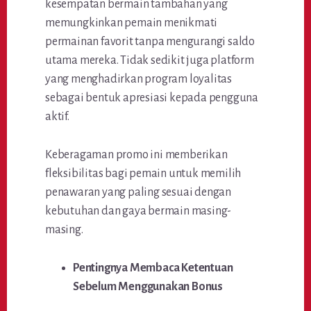
kesempatan bermain tambahan yang
memungkinkan pemain menikmati
permainan favorit tanpa mengurangi saldo
utama mereka. Tidak sedikit juga platform
yang menghadirkan program loyalitas
sebagai bentuk apresiasi kepada pengguna
aktif.
Keberagaman promo ini memberikan
fleksibilitas bagi pemain untuk memilih
penawaran yang paling sesuai dengan
kebutuhan dan gaya bermain masing-
masing.
Pentingnya Membaca Ketentuan
Sebelum Menggunakan Bonus