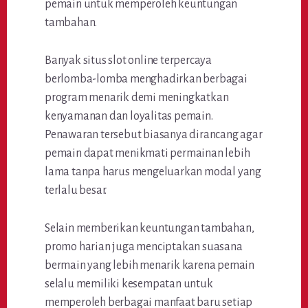
pemain untuk memperoleh keuntungan
tambahan.
Banyak situs slot online terpercaya
berlomba-lomba menghadirkan berbagai
program menarik demi meningkatkan
kenyamanan dan loyalitas pemain.
Penawaran tersebut biasanya dirancang agar
pemain dapat menikmati permainan lebih
lama tanpa harus mengeluarkan modal yang
terlalu besar.
Selain memberikan keuntungan tambahan,
promo harian juga menciptakan suasana
bermain yang lebih menarik karena pemain
selalu memiliki kesempatan untuk
memperoleh berbagai manfaat baru setiap