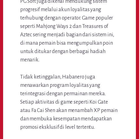
PG Soft juga dikenal mendukung sistem
progresif melalui akun loyalitas yang
terhubung dengan operator. Game populer
seperti Mahjong Ways 2 dan Treasures of
Aztec sering menjadi bagian dari sistem ini,
di mana pemain bisa mengumpulkan poin
untuk ditukar dengan berbagai hadiah
menarik.
Tidak ketinggalan, Habanero juga
menawarkan program loyalitas yang
terintegrasi dengan permainan mereka.
Setiap aktivitas di game seperti Koi Gate
atau Fa Cai Shen akan menambah XP pemain
dan membuka kesempatan mendapatkan
promosi eksklusif di level tertentu.