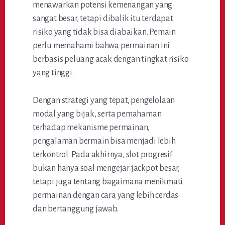
menawarkan potensi kemenangan yang
sangat besar, tetapi dibalik itu terdapat
risiko yang tidak bisa diabaikan. Pemain
perlu memahami bahwa permainan ini
berbasis peluang acak dengan tingkat risiko
yang tinggi.
Dengan strategi yang tepat, pengelolaan
modal yang bijak, serta pemahaman
terhadap mekanisme permainan,
pengalaman bermain bisa menjadi lebih
terkontrol. Pada akhirnya, slot progresif
bukan hanya soal mengejar jackpot besar,
tetapi juga tentang bagaimana menikmati
permainan dengan cara yang lebih cerdas
dan bertanggung jawab.