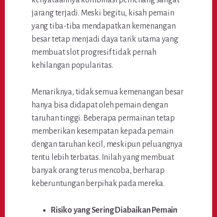
jarang terjadi. Meski begitu, kisah pemain
yang tiba-tiba mendapatkan kemenangan
besar tetap menjadi daya tarik utama yang
membuat slot progresif tidak pernah
kehilangan popularitas.
Menariknya, tidak semua kemenangan besar
hanya bisa didapat oleh pemain dengan
taruhan tinggi. Beberapa permainan tetap
memberikan kesempatan kepada pemain
dengan taruhan kecil, meskipun peluangnya
tentu lebih terbatas. Inilah yang membuat
banyak orang terus mencoba, berharap
keberuntungan berpihak pada mereka.
Risiko yang Sering Diabaikan Pemain