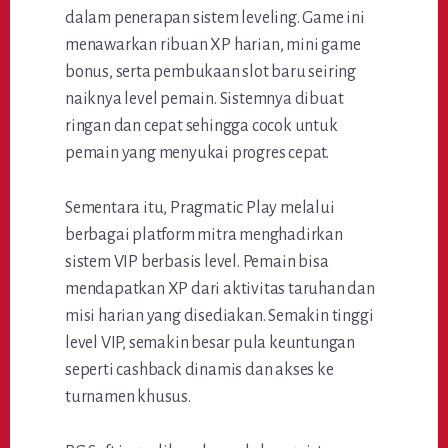
dalam penerapan sistem leveling. Game ini
menawarkan ribuan XP harian, mini game
bonus, serta pembukaan slot baru seiring
naiknya level pemain. Sistemnya dibuat
ringan dan cepat sehingga cocok untuk
pemain yang menyukai progres cepat.
Sementara itu, Pragmatic Play melalui
berbagai platform mitra menghadirkan
sistem VIP berbasis level. Pemain bisa
mendapatkan XP dari aktivitas taruhan dan
misi harian yang disediakan. Semakin tinggi
level VIP, semakin besar pula keuntungan
seperti cashback dinamis dan akses ke
turnamen khusus.