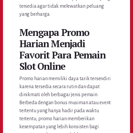
tersedia agar tidak melewatkan peluang
yang berharga.
Mengapa Promo
Harian Menjadi
Favorit Para Pemain
Slot Online
Promo harian memiliki daya tarik tersendiri
karena tersedia secara rutin dan dapat
dinikmati oleh berbagai jenis pemain.
Berbeda dengan bonus musiman atau event
tertentu yang hanya hadir pada waktu
tertentu, promo harian memberikan
kesempatan yang lebih konsisten bagi