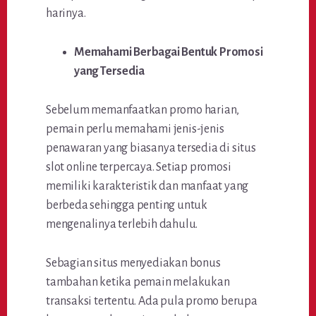
harinya.
Memahami Berbagai Bentuk Promosi
yang Tersedia
Sebelum memanfaatkan promo harian,
pemain perlu memahami jenis-jenis
penawaran yang biasanya tersedia di situs
slot online terpercaya. Setiap promosi
memiliki karakteristik dan manfaat yang
berbeda sehingga penting untuk
mengenalinya terlebih dahulu.
Sebagian situs menyediakan bonus
tambahan ketika pemain melakukan
transaksi tertentu. Ada pula promo berupa