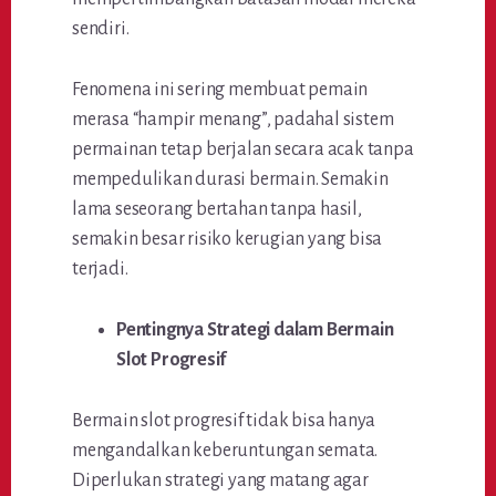
sendiri.
Fenomena ini sering membuat pemain
merasa “hampir menang”, padahal sistem
permainan tetap berjalan secara acak tanpa
mempedulikan durasi bermain. Semakin
lama seseorang bertahan tanpa hasil,
semakin besar risiko kerugian yang bisa
terjadi.
Pentingnya Strategi dalam Bermain
Slot Progresif
Bermain slot progresif tidak bisa hanya
mengandalkan keberuntungan semata.
Diperlukan strategi yang matang agar