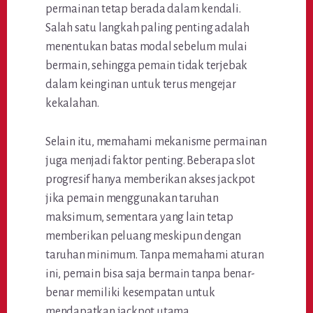
permainan tetap berada dalam kendali.
Salah satu langkah paling penting adalah
menentukan batas modal sebelum mulai
bermain, sehingga pemain tidak terjebak
dalam keinginan untuk terus mengejar
kekalahan.
Selain itu, memahami mekanisme permainan
juga menjadi faktor penting. Beberapa slot
progresif hanya memberikan akses jackpot
jika pemain menggunakan taruhan
maksimum, sementara yang lain tetap
memberikan peluang meskipun dengan
taruhan minimum. Tanpa memahami aturan
ini, pemain bisa saja bermain tanpa benar-
benar memiliki kesempatan untuk
mendapatkan jackpot utama.