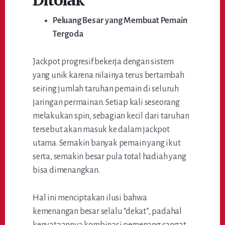
Peluang Besar yang Membuat Pemain
Tergoda
Jackpot progresif bekerja dengan sistem
yang unik karena nilainya terus bertambah
seiring jumlah taruhan pemain di seluruh
jaringan permainan. Setiap kali seseorang
melakukan spin, sebagian kecil dari taruhan
tersebut akan masuk ke dalam jackpot
utama. Semakin banyak pemain yang ikut
serta, semakin besar pula total hadiah yang
bisa dimenangkan.
Hal ini menciptakan ilusi bahwa
kemenangan besar selalu “dekat”, padahal
kenyataannya kombinasi pemenang sangat