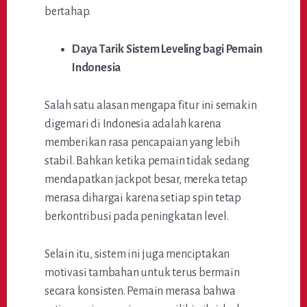
bertahap.
Daya Tarik Sistem Leveling bagi Pemain
Indonesia
Salah satu alasan mengapa fitur ini semakin
digemari di Indonesia adalah karena
memberikan rasa pencapaian yang lebih
stabil. Bahkan ketika pemain tidak sedang
mendapatkan jackpot besar, mereka tetap
merasa dihargai karena setiap spin tetap
berkontribusi pada peningkatan level.
Selain itu, sistem ini juga menciptakan
motivasi tambahan untuk terus bermain
secara konsisten. Pemain merasa bahwa