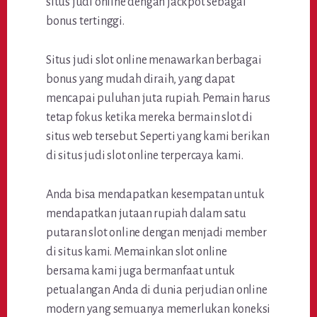
situs judi online dengan jackpot sebagai
bonus tertinggi.
Situs judi slot online menawarkan berbagai
bonus yang mudah diraih, yang dapat
mencapai puluhan juta rupiah. Pemain harus
tetap fokus ketika mereka bermain slot di
situs web tersebut. Seperti yang kami berikan
di situs judi slot online terpercaya kami.
Anda bisa mendapatkan kesempatan untuk
mendapatkan jutaan rupiah dalam satu
putaran slot online dengan menjadi member
di situs kami. Memainkan slot online
bersama kami juga bermanfaat untuk
petualangan Anda di dunia perjudian online
modern yang semuanya memerlukan koneksi