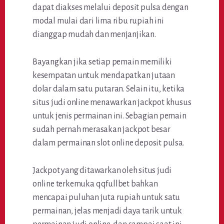
dapat diakses melalui deposit pulsa dengan
modal mulai dari lima ribu rupiah ini
dianggap mudah dan menjanjikan.
Bayangkan jika setiap pemain memiliki
kesempatan untuk mendapatkan jutaan
dolar dalam satu putaran. Selain itu, ketika
situs judi online menawarkan jackpot khusus
untuk jenis permainan ini. Sebagian pemain
sudah pernah merasakan jackpot besar
dalam permainan slot online deposit pulsa.
Jackpot yang ditawarkan oleh situs judi
online terkemuka
qqfullbet
bahkan
mencapai puluhan juta rupiah untuk satu
permainan, jelas menjadi daya tarik untuk