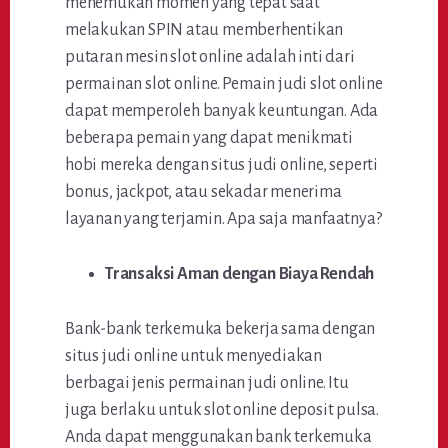
menemukan momen yang tepat saat
melakukan SPIN atau memberhentikan
putaran mesin slot online adalah inti dari
permainan slot online. Pemain judi slot online
dapat memperoleh banyak keuntungan. Ada
beberapa pemain yang dapat menikmati
hobi mereka dengan situs judi online, seperti
bonus, jackpot, atau sekadar menerima
layanan yang terjamin. Apa saja manfaatnya?
Transaksi Aman dengan Biaya Rendah
Bank-bank terkemuka bekerja sama dengan
situs judi online untuk menyediakan
berbagai jenis permainan judi online. Itu
juga berlaku untuk slot online deposit pulsa.
Anda dapat menggunakan bank terkemuka