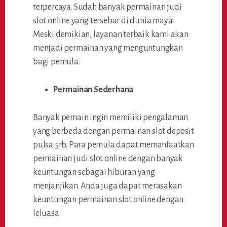
terpercaya.
Sudah banyak permainan judi
slot online yang
tersebar
di
dunia
maya
.
Meski demikian, layanan terbaik kami akan
menjadi permainan yang menguntungkan
bagi pemula.
Permainan Sederhana
Banyak pemain ingin memiliki pengalaman
yang berbeda dengan permainan slot deposit
pulsa 5rb. Para pemula dapat memanfaatkan
permainan judi slot online dengan banyak
keuntungan sebagai hiburan yang
menjanjikan. Anda juga dapat merasakan
keuntungan permainan slot online dengan
leluasa.