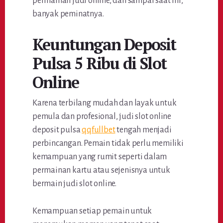
permainan judi online, dan sampai saat ini,
banyak peminatnya.
Keuntungan Deposit
Pulsa 5 Ribu di Slot
Online
Karena terbilang mudah dan layak untuk
pemula dan profesional, judi slot online
deposit pulsa
qqfullbet
tengah menjadi
perbincangan. Pemain tidak perlu memiliki
kemampuan yang rumit seperti dalam
permainan kartu atau sejenisnya untuk
bermain judi slot online.
Kemampuan setiap pemain untuk