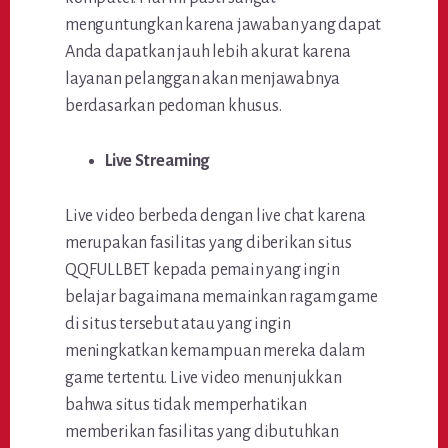
menguntungkan karena jawaban yang dapat
Anda dapatkan jauh lebih akurat karena
layanan pelanggan akan menjawabnya
berdasarkan pedoman khusus.
Live Streaming
Live video berbeda dengan live chat karena
merupakan fasilitas yang diberikan situs
QQFULLBET
kepada pemain yang ingin
belajar bagaimana memainkan ragam game
di situs tersebut atau yang ingin
meningkatkan kemampuan mereka dalam
game tertentu. Live video menunjukkan
bahwa situs tidak memperhatikan
memberikan fasilitas yang dibutuhkan