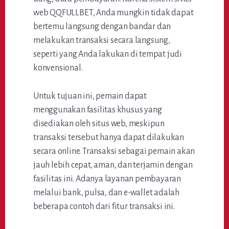
web
QQFULLBET
, Anda mungkin tidak dapat
bertemu langsung dengan bandar dan
melakukan transaksi secara langsung,
seperti yang Anda lakukan di tempat judi
konvensional.
Untuk tujuan ini, pemain dapat
menggunakan fasilitas khusus yang
disediakan oleh situs web, meskipun
transaksi tersebut hanya dapat dilakukan
secara online. Transaksi sebagai pemain akan
jauh lebih cepat, aman, dan terjamin dengan
fasilitas ini. Adanya layanan pembayaran
melalui bank, pulsa, dan e-wallet adalah
beberapa contoh dari fitur transaksi ini.