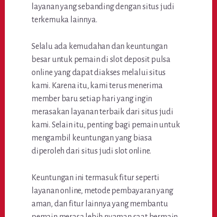
layanan yang sebanding dengan situs judi
terkemuka lainnya.
Selalu ada kemudahan dan keuntungan
besar untuk pemain di slot deposit pulsa
online yang dapat diakses melalui situs
kami. Karena itu, kami terus menerima
member baru setiap hari yang ingin
merasakan layanan terbaik dari situs judi
kami. Selain itu, penting bagi pemain untuk
mengambil keuntungan yang biasa
diperoleh dari situs judi slot online.
Keuntungan ini termasuk fitur seperti
layanan online, metode pembayaran yang
aman, dan fitur lainnya yang membantu