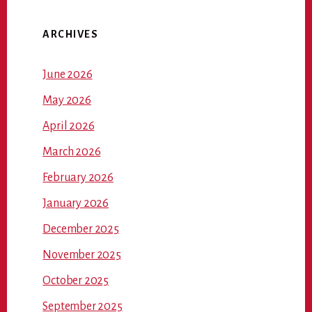
ARCHIVES
June 2026
May 2026
April 2026
March 2026
February 2026
January 2026
December 2025
November 2025
October 2025
September 2025