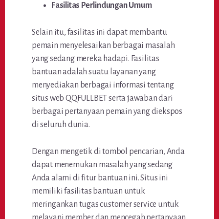
Fasilitas Perlindungan Umum
Selain itu, fasilitas ini dapat membantu
pemain menyelesaikan berbagai masalah
yang sedang mereka hadapi. Fasilitas
bantuan adalah suatu layanan yang
menyediakan berbagai informasi tentang
situs web
QQFULLBET
serta jawaban dari
berbagai pertanyaan pemain yang diekspos
di seluruh dunia.
Dengan mengetik di tombol pencarian, Anda
dapat menemukan masalah yang sedang
Anda alami di fitur bantuan ini. Situs ini
memiliki fasilitas bantuan untuk
meringankan tugas customer service untuk
melayani member dan mencegah pertanyaan