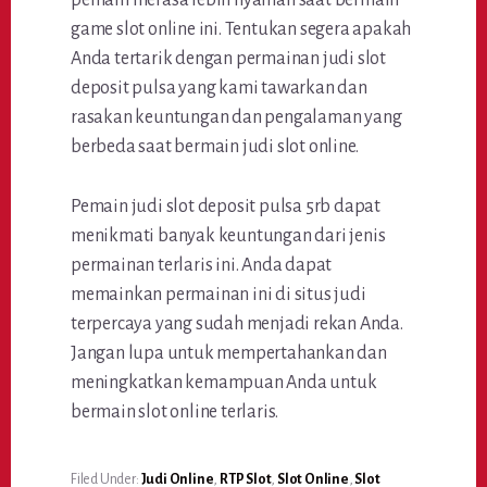
pemain merasa lebih nyaman saat bermain
game slot online ini. Tentukan segera apakah
Anda tertarik dengan permainan judi slot
deposit pulsa yang kami tawarkan dan
rasakan keuntungan dan pengalaman yang
berbeda saat bermain judi slot online.
Pemain judi slot deposit pulsa 5rb dapat
menikmati banyak keuntungan dari jenis
permainan terlaris ini. Anda dapat
memainkan permainan ini di situs judi
terpercaya yang sudah menjadi rekan Anda.
Jangan lupa untuk mempertahankan dan
meningkatkan kemampuan Anda untuk
bermain slot online terlaris.
Filed Under:
Judi Online
,
RTP Slot
,
Slot Online
,
Slot