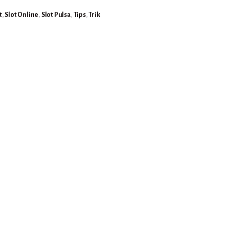
t
,
Slot Online
,
Slot Pulsa
,
Tips
,
Trik