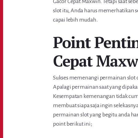
Gacor Cepat Maxwin. Tetapi saat 
slot itu, Anda harus memerhatikan
capai lebih mudah.
Point Penti
Cepat Maxw
Sukses memenangi permainan slot on
Apalagi permainan saat yang dipakai
Kesempatan kemenangan tidak cuma
membuat siapa saja ingin selekas
permainan slot yang begitu anda 
point berikut ini;