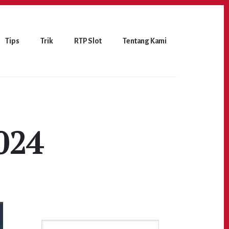
Tips
Trik
RTP Slot
Tentang Kami
024
Primary
Search