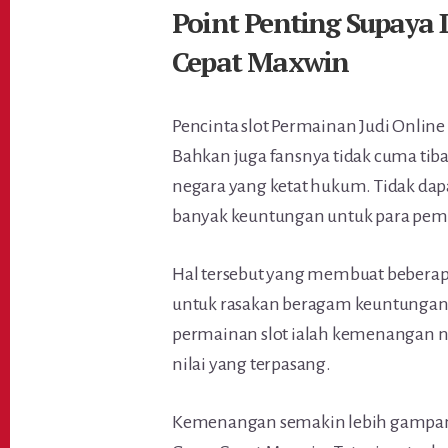
Point Penting Supaya
Cepat Maxwin
Pencinta slot
Permainan Judi Online 
Bahkan juga fansnya tidak cuma tiba 
negara yang ketat hukum. Tidak da
banyak keuntungan untuk para pem
Hal tersebut yang membuat bebera
untuk rasakan beragam keuntungan i
permainan slot ialah kemenangan nil
nilai yang terpasang.
Kemenangan semakin lebih gampang