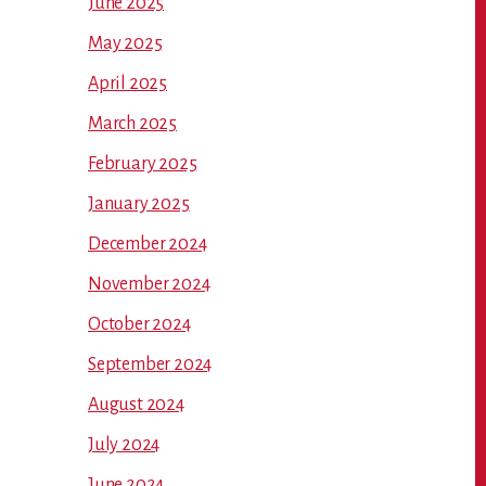
June 2025
May 2025
April 2025
March 2025
February 2025
January 2025
December 2024
November 2024
October 2024
September 2024
August 2024
July 2024
June 2024