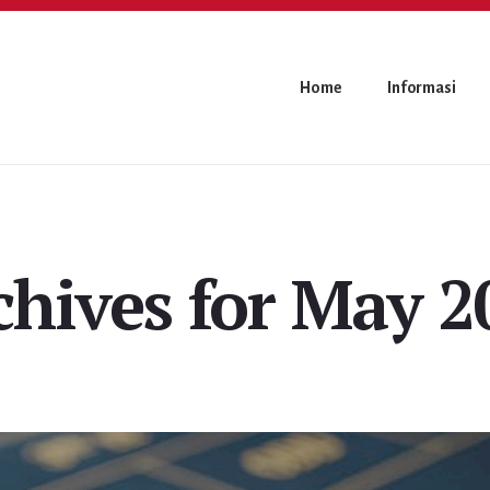
Home
Informasi
chives for May 2