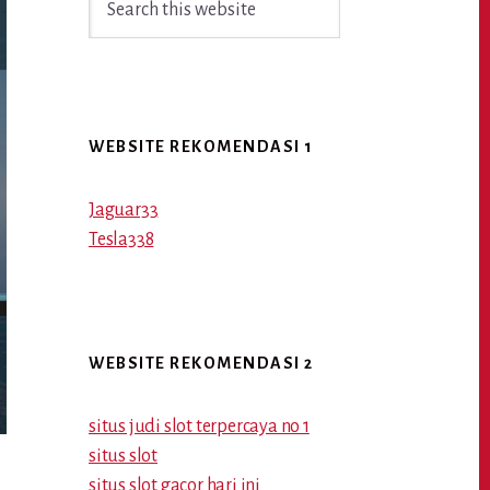
Sidebar
this
website
WEBSITE REKOMENDASI 1
Jaguar33
Tesla338
WEBSITE REKOMENDASI 2
situs judi slot terpercaya no 1
situs slot
situs slot gacor hari ini