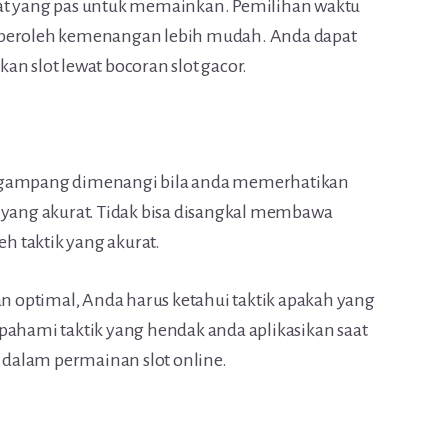
aat yang pas untuk memainkan. Pemilihan waktu
eroleh kemenangan lebih mudah. Anda dapat
an slot lewat bocoran slot gacor.
h gampang dimenangi bila anda memerhatikan
k yang akurat. Tidak bisa disangkal membawa
h taktik yang akurat.
 optimal, Anda harus ketahui taktik apakah yang
 pahami taktik yang hendak anda aplikasikan saat
dalam permainan slot online.