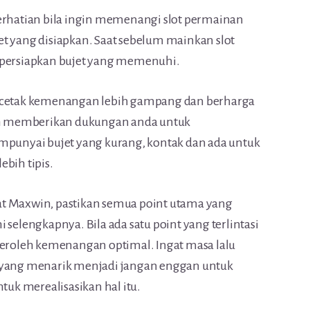
perhatian bila ingin memenangi slot permainan
et yang disiapkan. Saat sebelum mainkan slot
persiapkan bujet yang memenuhi.
mencetak kemenangan lebih gampang dan berharga
n memberikan dukungan anda untuk
empunyai bujet yang kurang, kontak dan ada untuk
bih tipis.
at Maxwin, pastikan semua point utama yang
i selengkapnya. Bila ada satu point yang terlintasi
roleh kemenangan optimal. Ingat masa lalu
yang menarik menjadi jangan enggan untuk
uk merealisasikan hal itu.