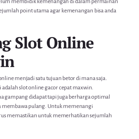
sebelum membidik kemenangan di dalam permainan
 sejumlah point utama agar kemenangan bisa anda
ng Slot Online
in
line menjadi satu tujuan betor di mana saja.
 adalah slot online gacor cepat maxwin.
 gampang didapat tapi juga berharga optimal
nya membawa pulang. Untuk memenangi
harus memastikan untuk memerhatikan sejumlah