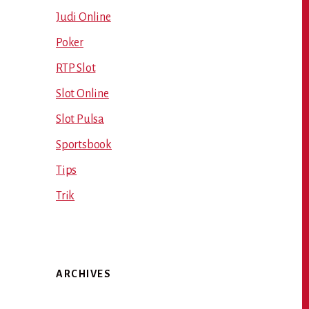
Judi Online
Poker
RTP Slot
Slot Online
Slot Pulsa
Sportsbook
Tips
Trik
ARCHIVES