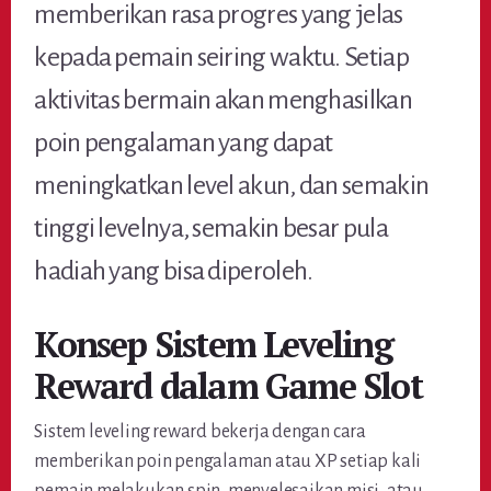
memberikan rasa progres yang jelas
kepada pemain seiring waktu. Setiap
aktivitas bermain akan menghasilkan
poin pengalaman yang dapat
meningkatkan level akun, dan semakin
tinggi levelnya, semakin besar pula
hadiah yang bisa diperoleh.
Konsep Sistem Leveling
Reward dalam Game Slot
Sistem leveling reward bekerja dengan cara
memberikan poin pengalaman atau XP setiap kali
pemain melakukan spin, menyelesaikan misi, atau