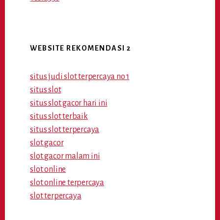
WEBSITE REKOMENDASI 2
situs judi slot terpercaya no 1
situs slot
situs slot gacor hari ini
situs slot terbaik
situs slot terpercaya
slot gacor
slot gacor malam ini
slot online
slot online terpercaya
slot terpercaya