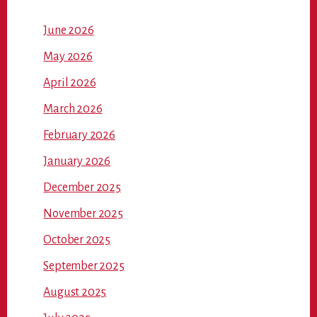
June 2026
May 2026
April 2026
March 2026
February 2026
January 2026
December 2025
November 2025
October 2025
September 2025
August 2025