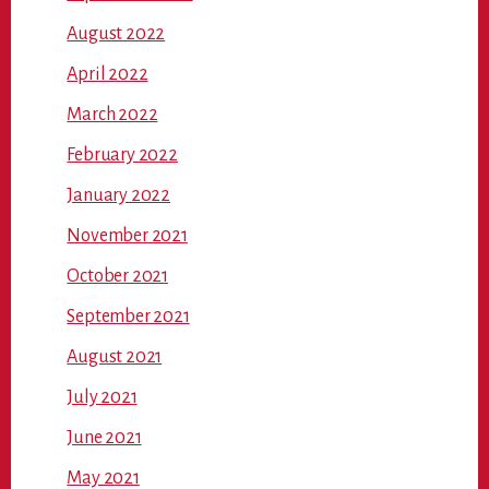
August 2022
April 2022
March 2022
February 2022
January 2022
November 2021
October 2021
September 2021
August 2021
July 2021
June 2021
May 2021