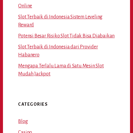
Online
Slot Terbaik di Indonesia Sistem Leveling
Reward
Potensi Besar Risiko Slot Tidak Bisa Diabaikan
Slot Terbaik di Indonesia dari Provider
Habanero
Mengapa Terlalu Lama di Satu Mesin Slot
Mudah Jackpot
CATEGORIES
Blog
Casino