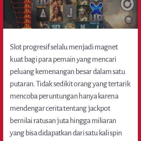
Slot progresif selalu menjadi magnet
kuat bagi para pemain yang mencari
peluang kemenangan besar dalam satu
putaran. Tidak sedikit orang yang tertarik
mencoba peruntungan hanya karena
mendengar cerita tentang jackpot
bernilai ratusan juta hingga miliaran
yang bisa didapatkan dari satu kali spin