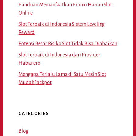
Panduan Memanfaatkan Promo Harian Slot
Online
Slot Terbaik di Indonesia Sistem Leveling
Reward
Potensi Besar Risiko Slot Tidak Bisa Diabaikan
Slot Terbaik di Indonesia dari Provider
Habanero
Mengapa Terlalu Lama di Satu Mesin Slot
Mudah Jackpot
CATEGORIES
Blog