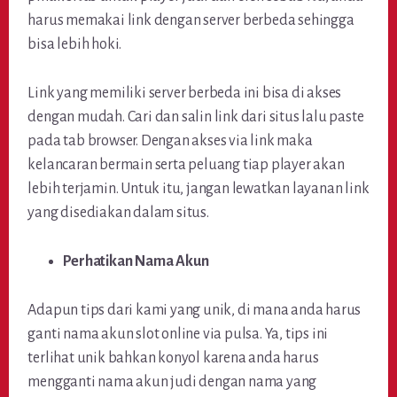
harus memakai link dengan server berbeda sehingga
bisa lebih hoki.
Link yang memiliki server berbeda ini bisa di akses
dengan mudah. Cari dan salin link dari situs lalu paste
pada tab browser. Dengan akses via link maka
kelancaran bermain serta peluang tiap player akan
lebih terjamin. Untuk itu, jangan lewatkan layanan link
yang disediakan dalam situs.
Perhatikan Nama Akun
Adapun tips dari kami yang unik, di mana anda harus
ganti nama akun slot online via pulsa. Ya, tips ini
terlihat unik bahkan konyol karena anda harus
mengganti nama akun judi dengan nama yang