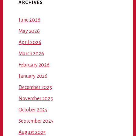
ARCHIVES
June 2026
May 2026
April 2026
March 2026
February 2026
January 2026
December 2025
November 2025
October 2025
September 2025
August 2025