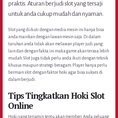
praktis. Aturan berjudi slot yang tersaji
untuk anda cukup mudah dan nyaman.
Slot yang diikuti dengan media mesin ini hanya bisa
anda mainkan dengan lawan mesin saja. Di dalam
taruhan anda tidak akan melawan player judi yang
lain dan dengan fakta ini maka game akan terasa lebih
mudah. Slot juga tidak perlu anda ikuti dengan teknik
khusus maupun strategi beragam. Player hanya perlu
bermain slot dengan faktor hoki agar bisa sukses di
dalam berjudi.
Tips Tingkatkan Hoki Slot
Online
Hoki yang terjamin tentu akan memberi Anda peluang