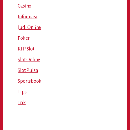
Casino
Informasi
Judi Online
Poker
RTP Slot
Slot Online
Slot Pulsa
Sportsbook
Tips
Trik