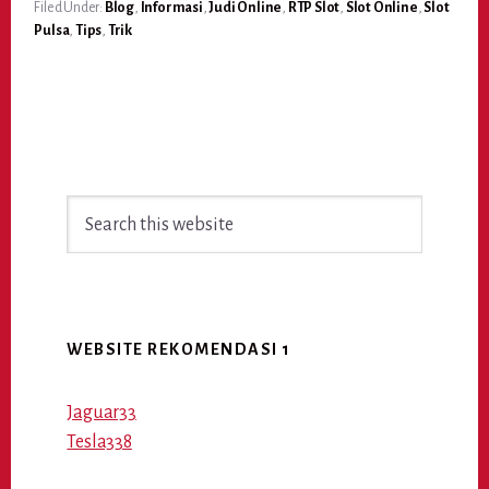
Filed Under:
Blog
,
Informasi
,
Judi Online
,
RTP Slot
,
Slot Online
,
Slot
Pulsa
,
Tips
,
Trik
Primary
Search
Sidebar
this
website
WEBSITE REKOMENDASI 1
Jaguar33
Tesla338