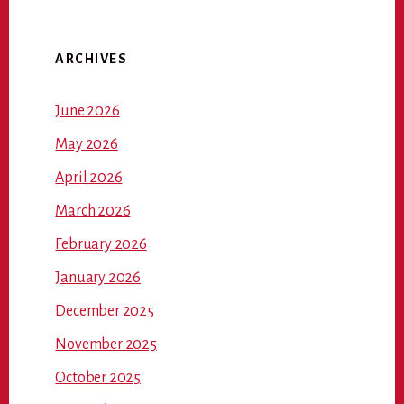
ARCHIVES
June 2026
May 2026
April 2026
March 2026
February 2026
January 2026
December 2025
November 2025
October 2025