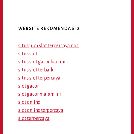
WEBSITE REKOMENDASI 2
situs judi slot terpercaya no 1
situs slot
situs slot gacor hari ini
situs slot terbaik
situs slot terpercaya
slot gacor
slot gacor malam ini
slot online
slot online terpercaya
slot terpercaya