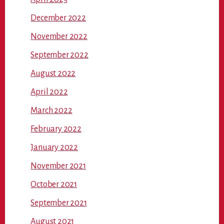
December 2022
November 2022
September 2022
August 2022
April 2022
March 2022
February 2022
January 2022
November 2021
October 2021
September 2021
August 2021