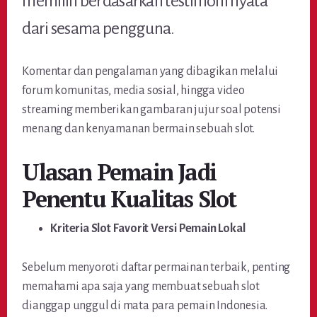
memilih berdasarkan testimoni nyata
dari sesama pengguna.
Komentar dan pengalaman yang dibagikan melalui
forum komunitas, media sosial, hingga video
streaming memberikan gambaran jujur soal potensi
menang dan kenyamanan bermain sebuah slot.
Ulasan Pemain Jadi
Penentu Kualitas Slot
Kriteria Slot Favorit Versi Pemain Lokal
Sebelum menyoroti daftar permainan terbaik, penting
memahami apa saja yang membuat sebuah slot
dianggap unggul di mata para pemain Indonesia.