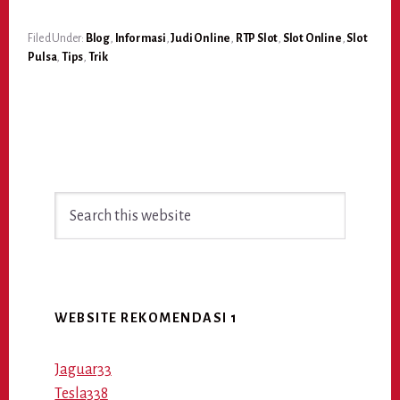
Filed Under:
Blog
,
Informasi
,
Judi Online
,
RTP Slot
,
Slot Online
,
Slot
Pulsa
,
Tips
,
Trik
Primary
Search
Sidebar
this
website
WEBSITE REKOMENDASI 1
Jaguar33
Tesla338