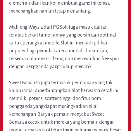
elemen air dan ikan koi membuat game ini terasa
menenangkan namun tetap menantang.
Mahjong Ways 2 dari PG Soft juga masuk daftar
teratas berkat tampilannya yang bersih dan optimal
untuk perangkat mobile. Slot ini menjadi pilihan
populer bagi pemula karena mudah dimainkan,
tersedia dalam versi demo, dan menawarkan free spin
dengan pengganda yang cukup menarik.
Sweet Bonanza juga termasuk permainan yang tak
kalah ramai diperbincangkan. Slot berwarna cerah ini
memiliki potensi scatter tinggi dan fitur bom
pengganda yang dapat meningkatkan nilai
kemenangan. Banyak pemain menyebut Sweet
Bonanza cocok untuk mereka yang bermain dengan
modal terbatas tapi tetap ingin peluang menang besar.